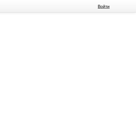
Войти