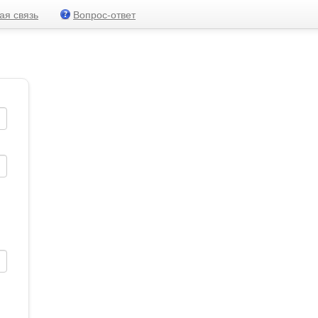
ая связь
Вопрос-ответ