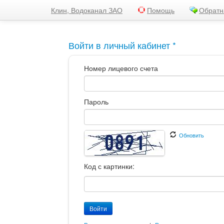
Клин, Водоканал ЗАО
Помощь
Обратн
Войти в личный кабинет *
Номер лицевого счета
Пароль
Обновить
Код с картинки: